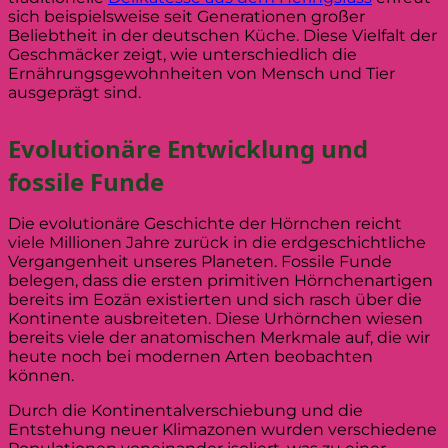
sich beispielsweise seit Generationen großer
Beliebtheit in der deutschen Küche. Diese Vielfalt der
Geschmäcker zeigt, wie unterschiedlich die
Ernährungsgewohnheiten von Mensch und Tier
ausgeprägt sind.
Evolutionäre Entwicklung und
fossile Funde
Die evolutionäre Geschichte der Hörnchen reicht
viele Millionen Jahre zurück in die erdgeschichtliche
Vergangenheit unseres Planeten. Fossile Funde
belegen, dass die ersten primitiven Hörnchenartigen
bereits im Eozän existierten und sich rasch über die
Kontinente ausbreiteten. Diese Urhörnchen wiesen
bereits viele der anatomischen Merkmale auf, die wir
heute noch bei modernen Arten beobachten
können.
Durch die Kontinentalverschiebung und die
Entstehung neuer Klimazonen wurden verschiedene