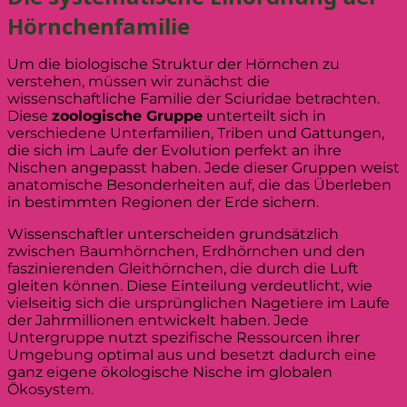
Hörnchenfamilie
Um die biologische Struktur der Hörnchen zu
verstehen, müssen wir zunächst die
wissenschaftliche Familie der Sciuridae betrachten.
Diese
zoologische Gruppe
unterteilt sich in
verschiedene Unterfamilien, Triben und Gattungen,
die sich im Laufe der Evolution perfekt an ihre
Nischen angepasst haben. Jede dieser Gruppen weist
anatomische Besonderheiten auf, die das Überleben
in bestimmten Regionen der Erde sichern.
Wissenschaftler unterscheiden grundsätzlich
zwischen Baumhörnchen, Erdhörnchen und den
faszinierenden Gleithörnchen, die durch die Luft
gleiten können. Diese Einteilung verdeutlicht, wie
vielseitig sich die ursprünglichen Nagetiere im Laufe
der Jahrmillionen entwickelt haben. Jede
Untergruppe nutzt spezifische Ressourcen ihrer
Umgebung optimal aus und besetzt dadurch eine
ganz eigene ökologische Nische im globalen
Ökosystem.