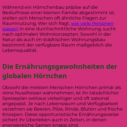
Während ein Hörnchenbau präzise auf die
Bedürfnisse einer kleinen Familie abgestimmt ist,
stellen sich Menschen oft ähnliche Fragen zur
Raumnutzung. Wer sich fragt,
wie viele Personen
passen
in eine durchschnittliche Wohnung, sucht
nach optimalen Wohnkonzepten. Sowohl in der
Natur als auch im städtischen Wohnungsbau
bestimmt der verfügbare Raum maßgeblich die
Lebensqualität.
Die Ernährungsgewohnheiten der
globalen Hörnchen
Obwohl die meisten Menschen Hörnchen primär als
reine Nussfresser wahrnehmen, ist ihr tatsächlicher
Speiseplan weitaus vielseitiger und oft saisonal
angepasst. Je nach Lebensraum und Verfügbarkeit
verzehren sie Beeren, Pilze, Rinde, Blüten und frische
Knospen. Diese opportunistische Ernährungsweise
sichert ihr Überleben auch in Zeiten, in denen
energiereiche Samen knapp sind.