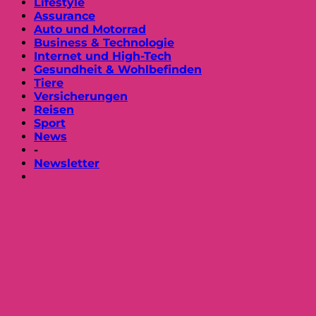
Lifestyle
Assurance
Auto und Motorrad
Business & Technologie
Internet und High-Tech
Gesundheit & Wohlbefinden
Tiere
Versicherungen
Reisen
Sport
News
-
Newsletter