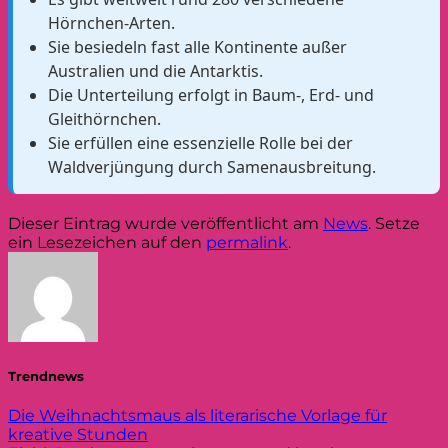
Hörnchen-Arten.
Sie besiedeln fast alle Kontinente außer
Australien und die Antarktis.
Die Unterteilung erfolgt in Baum-, Erd- und
Gleithörnchen.
Sie erfüllen eine essenzielle Rolle bei der
Waldverjüngung durch Samenausbreitung.
Dieser Eintrag wurde veröffentlicht am
News
. Setze
ein Lesezeichen auf den
permalink
.
Trendnews
Die Weihnachtsmaus als literarische Vorlage für
kreative Stunden