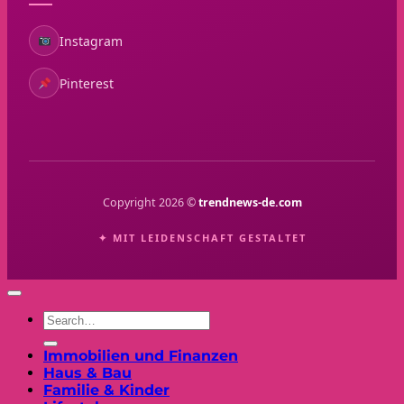
Instagram
Pinterest
Copyright 2026 ©
trendnews-de.com
✦ MIT LEIDENSCHAFT GESTALTET
Immobilien und Finanzen
Haus & Bau
Familie & Kinder