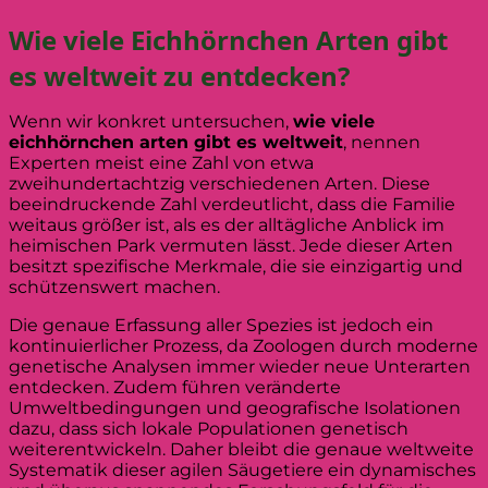
Wie viele Eichhörnchen Arten gibt
es weltweit zu entdecken?
Wenn wir konkret untersuchen,
wie viele
eichhörnchen arten gibt es weltweit
, nennen
Experten meist eine Zahl von etwa
zweihundertachtzig verschiedenen Arten. Diese
beeindruckende Zahl verdeutlicht, dass die Familie
weitaus größer ist, als es der alltägliche Anblick im
heimischen Park vermuten lässt. Jede dieser Arten
besitzt spezifische Merkmale, die sie einzigartig und
schützenswert machen.
Die genaue Erfassung aller Spezies ist jedoch ein
kontinuierlicher Prozess, da Zoologen durch moderne
genetische Analysen immer wieder neue Unterarten
entdecken. Zudem führen veränderte
Umweltbedingungen und geografische Isolationen
dazu, dass sich lokale Populationen genetisch
weiterentwickeln. Daher bleibt die genaue weltweite
Systematik dieser agilen Säugetiere ein dynamisches