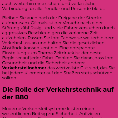
auch weiterhin eine sichere und verlässliche
Verbindung für alle Pendler und Reisende bleibt.
Bleiben Sie auch nach der Freigabe der Strecke
aufmerksam. Oftmals ist der Verkehr nach einer
Störung zähflüssig, und viele Fahrer versuchen durch
aggressives Beschleunigen die verlorene Zeit
aufzuholen. Passen Sie Ihre Fahrweise weiterhin dem
Verkehrsfluss an und halten Sie die gesetzlichen
Abstände konsequent ein. Eine entspannte
Einstellung zum Thema Zeitdruck ist der beste
Begleiter auf jeder Fahrt. Denken Sie daran, dass Ihre
Gesundheit und die Sicherheit anderer
Verkehrsteilnehmer
das wertvollste Gut sind, das Sie
bei jedem Kilometer auf den Straßen stets schützen
sollten.
Die Rolle der Verkehrstechnik auf
der B80
Moderne Verkehrsleitsysteme leisten einen
wesentlichen Beitrag zur Sicherheit. Auf vielen