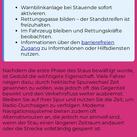
Warnblinkanlage bei Stauende sofort
aktivieren.
Rettungsgasse bilden – der Standstreifen ist
freizuhalten.
Im Fahrzeug bleiben und Rettungskräfte
beobachten.
Informationen über den
barrierefreien
Zugang
zu Informationen oder Hilfsdiensten
nutzen.
Nachdem die erste Phase des Staus bewältigt wurde,
ist Geduld die wichtigste Eigenschaft. Viele Fahrer
neigen dazu, durch hektische Spurwechsel Zeit
gewinnen zu wollen, was jedoch oft das Gegenteil
bewirkt und den Verkehrsfluss weiter ausbremst.
Bleiben Sie auf Ihrer Spur und nutzen Sie die Zeit, um
Radio-Durchsagen zu verfolgen. Moderne
Navigationssysteme bieten zudem oft
Alternativrouten an, die jedoch nur sinnvoll sind,
wenn der Stau einen längeren Zeitraum andauert
oder die Strecke vollständig gesperrt ist.