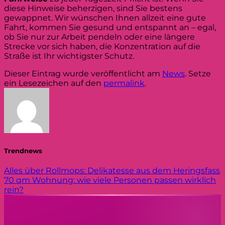
diese Hinweise beherzigen, sind Sie bestens
gewappnet. Wir wünschen Ihnen allzeit eine gute
Fahrt, kommen Sie gesund und entspannt an – egal,
ob Sie nur zur Arbeit pendeln oder eine längere
Strecke vor sich haben, die Konzentration auf die
Straße ist Ihr wichtigster Schutz.
Dieser Eintrag wurde veröffentlicht am
News
. Setze
ein Lesezeichen auf den
permalink
.
Trendnews
Alles über Rollmops: Delikatesse aus dem Heringsfass
70 qm Wohnung: wie viele Personen passen wirklich
rein?