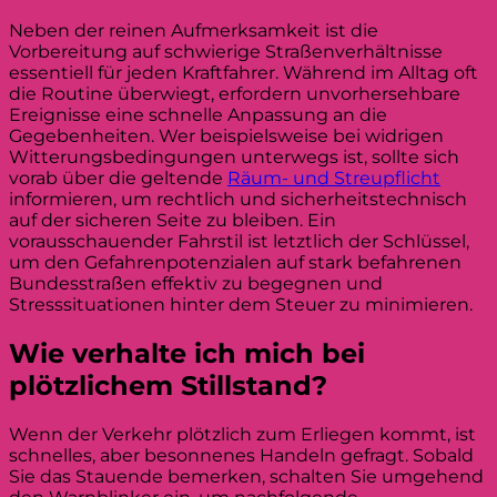
Neben der reinen Aufmerksamkeit ist die
Vorbereitung auf schwierige Straßenverhältnisse
essentiell für jeden Kraftfahrer. Während im Alltag oft
die Routine überwiegt, erfordern unvorhersehbare
Ereignisse eine schnelle Anpassung an die
Gegebenheiten. Wer beispielsweise bei widrigen
Witterungsbedingungen unterwegs ist, sollte sich
vorab über die geltende
Räum- und Streupflicht
informieren, um rechtlich und sicherheitstechnisch
auf der sicheren Seite zu bleiben. Ein
vorausschauender Fahrstil ist letztlich der Schlüssel,
um den Gefahrenpotenzialen auf stark befahrenen
Bundesstraßen effektiv zu begegnen und
Stresssituationen hinter dem Steuer zu minimieren.
Wie verhalte ich mich bei
plötzlichem Stillstand?
Wenn der Verkehr plötzlich zum Erliegen kommt, ist
schnelles, aber besonnenes Handeln gefragt. Sobald
Sie das Stauende bemerken, schalten Sie umgehend