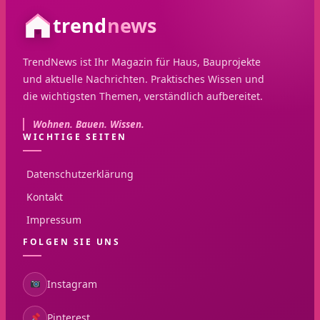
trend
news
TrendNews ist Ihr Magazin für Haus, Bauprojekte
und aktuelle Nachrichten. Praktisches Wissen und
die wichtigsten Themen, verständlich aufbereitet.
Wohnen. Bauen. Wissen.
WICHTIGE SEITEN
Datenschutzerklärung
Kontakt
Impressum
FOLGEN SIE UNS
Instagram
Pinterest