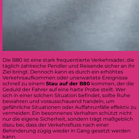
Die B80 ist eine stark frequentierte Verkehrsader, die
täglich zahlreiche Pendler und Reisende sicher an ihr
Ziel bringt. Dennoch kann es durch ein erhöhtes
Verkehrsaufkommen oder unerwartete Ereignisse
schnell zu einem
Stau auf der B80
kommen, der die
Geduld der Fahrer auf eine harte Probe stellt. Wer
sich in einer solchen Situation befindet, sollte Ruhe
bewahren und vorausschauend handeln, um
gefährliche Situationen oder Auffahrunfälle effektiv zu
vermeiden. Ein besonnenes Verhalten schützt nicht
nur die eigene Sicherheit, sondern trägt maßgeblich
dazu bei, dass der Verkehrsfluss nach einer
Behinderung zügig wieder in Gang gesetzt werden
kann.