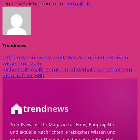
ein Lesezeichen auf den
permalink
.
Trendnews
CTG ab wann und wie oft: Was Sie über die Kurven
wissen müssen
Sicherheitsmaßnahmen und Verhalten nach einem
Stau auf der B80
trend
news
TrendNews ist Ihr Magazin für Haus, Bauprojekte
und aktuelle Nachrichten. Praktisches Wissen und
die wichtigsten Themen, verständlich aufbereitet.