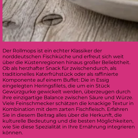
Der Rollmops ist ein echter Klassiker der
norddeutschen Fischküche und erfreut sich weit
über die Küstenregionen hinaus großer Beliebtheit.
Ob als herzhafter Snack für zwischendurch, als
traditionelles Katerfrühstück oder als raffinierte
Komponente auf einem Buffet: Die in Essig
eingelegten Heringsfilets, die um ein Stück
Gewürzgurke gewickelt werden, überzeugen durch
ihre einzigartige Balance zwischen Säure und Würze.
Viele Feinschmecker schätzen die knackige Textur in
Kombination mit dem zarten Fischfleisch. Erfahren
Sie in diesem Beitrag alles über die Herkunft, die
kulturelle Bedeutung und die besten Möglichkeiten,
wie Sie diese Spezialität in Ihre Ernährung integrieren
können.