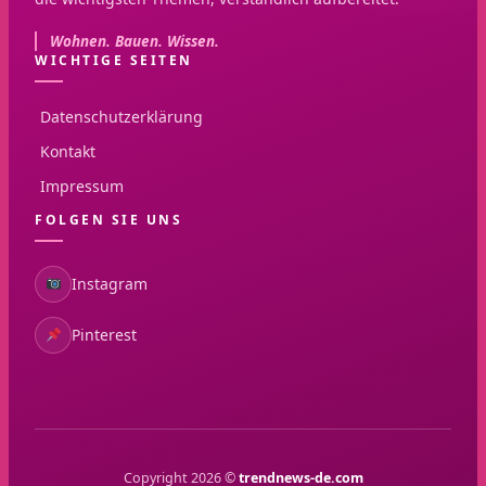
Wohnen. Bauen. Wissen.
WICHTIGE SEITEN
Datenschutzerklärung
Kontakt
Impressum
FOLGEN SIE UNS
Instagram
Pinterest
Copyright 2026 ©
trendnews-de.com