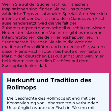
Wenn Sie auf der Suche nach kulinarischen
Inspirationen sind, finden Sie bei uns zudem
zahlreiche Tipps zu saisonalen Spezialitäten. Wer sich
intensiv mit der Qualität und dem Genuss von Fisch
auseinandersetzt, wird die Vielfalt der
Zubereitungsmethoden schnell zu schätzen wissen.
Neben den klassischen Varianten gibt es moderne
Interpretationen, die den Heringshappen neu in
Szene setzen. Tauchen Sie ein in die Welt der
maritimen Spezialitäten und entdecken Sie, warum
dieser kleine Fischhappen bis heute einen festen
Platz in der deutschen Esskultur hat und warum er
bei keinem traditionellen Fischfest auf dem
Speiseplan fehlen darf.
Herkunft und Tradition des
Rollmops
Die Geschichte des Rollmops ist eng mit der
Konservierung von Lebensmitteln verbunden.
Ursprünglich wurde der Fisch in Fässern mit