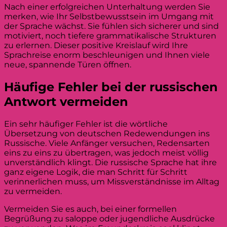
Nach einer erfolgreichen Unterhaltung werden Sie
merken, wie Ihr Selbstbewusstsein im Umgang mit
der Sprache wächst. Sie fühlen sich sicherer und sind
motiviert, noch tiefere grammatikalische Strukturen
zu erlernen. Dieser positive Kreislauf wird Ihre
Sprachreise enorm beschleunigen und Ihnen viele
neue, spannende Türen öffnen.
Häufige Fehler bei der russischen
Antwort vermeiden
Ein sehr häufiger Fehler ist die wörtliche
Übersetzung von deutschen Redewendungen ins
Russische. Viele Anfänger versuchen, Redensarten
eins zu eins zu übertragen, was jedoch meist völlig
unverständlich klingt. Die russische Sprache hat ihre
ganz eigene Logik, die man Schritt für Schritt
verinnerlichen muss, um Missverständnisse im Alltag
zu vermeiden.
Vermeiden Sie es auch, bei einer formellen
Begrüßung zu saloppe oder jugendliche Ausdrücke