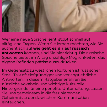
Wer eine neue Sprache lernt, stößt schnell auf
alltägliche Fragen. Wenn Sie lernen möchten, wie Sie
authentisch auf
wie geht es dir auf russisch
antworten
können, sind Sie hier richtig. Die russische
Sprache bietet im Alltag unzählige Möglichkeiten, das
eigene Befinden präzise auszudrücken.
Im Gegensatz zu westlichen Kulturen ist russischer
Small Talk oft tiefgründiger und verlangt ehrliche
Antworten. In diesem Ratgeber erfahren Sie
nützliche Vokabeln und wichtige kulturelle
Hintergründe für eine perfekte Unterhaltung. Lassen
Sie uns gemeinsam in die faszinierenden
Geheimnisse der slawischen Kommunikation
eintauchen.