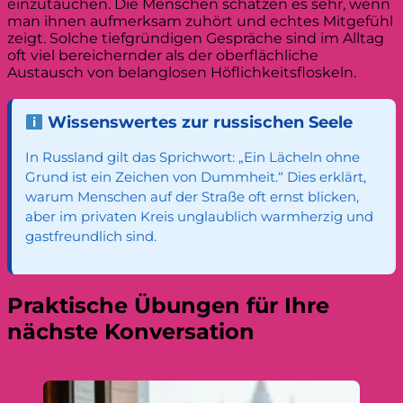
einzutauchen. Die Menschen schätzen es sehr, wenn
man ihnen aufmerksam zuhört und echtes Mitgefühl
zeigt. Solche tiefgründigen Gespräche sind im Alltag
oft viel bereichernder als der oberflächliche
Austausch von belanglosen Höflichkeitsfloskeln.
Wissenswertes zur russischen Seele
In Russland gilt das Sprichwort: „Ein Lächeln ohne
Grund ist ein Zeichen von Dummheit.“ Dies erklärt,
warum Menschen auf der Straße oft ernst blicken,
aber im privaten Kreis unglaublich warmherzig und
gastfreundlich sind.
Praktische Übungen für Ihre
nächste Konversation