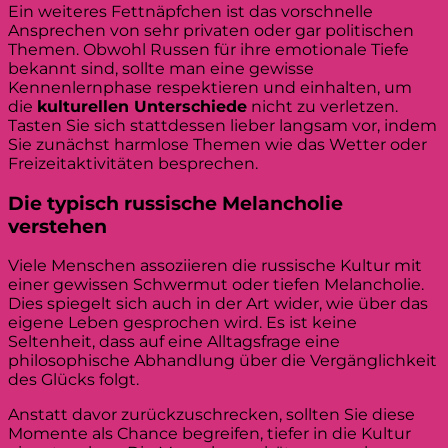
Ein weiteres Fettnäpfchen ist das vorschnelle
Ansprechen von sehr privaten oder gar politischen
Themen. Obwohl Russen für ihre emotionale Tiefe
bekannt sind, sollte man eine gewisse
Kennenlernphase respektieren und einhalten, um
die
kulturellen Unterschiede
nicht zu verletzen.
Tasten Sie sich stattdessen lieber langsam vor, indem
Sie zunächst harmlose Themen wie das Wetter oder
Freizeitaktivitäten besprechen.
Die typisch russische Melancholie
verstehen
Viele Menschen assoziieren die russische Kultur mit
einer gewissen Schwermut oder tiefen Melancholie.
Dies spiegelt sich auch in der Art wider, wie über das
eigene Leben gesprochen wird. Es ist keine
Seltenheit, dass auf eine Alltagsfrage eine
philosophische Abhandlung über die Vergänglichkeit
des Glücks folgt.
Anstatt davor zurückzuschrecken, sollten Sie diese
Momente als Chance begreifen, tiefer in die Kultur