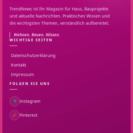
TrendNews ist Ihr Magazin für Haus, Bauprojekte
und aktuelle Nachrichten. Praktisches Wissen und
die wichtigsten Themen, verständlich aufbereitet.
Wohnen. Bauen. Wissen.
WICHTIGE SEITEN
Datenschutzerklärung
Kontakt
Impressum
FOLGEN SIE UNS
Instagram
Pinterest