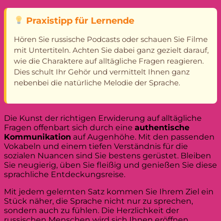
Praxistipp für Lernende
Hören Sie russische Podcasts oder schauen Sie Filme
mit Untertiteln. Achten Sie dabei ganz gezielt darauf,
wie die Charaktere auf alltägliche Fragen reagieren.
Dies schult Ihr Gehör und vermittelt Ihnen ganz
nebenbei die natürliche Melodie der Sprache.
Die Kunst der richtigen Erwiderung auf alltägliche
Fragen offenbart sich durch eine
authentische
Kommunikation
auf Augenhöhe. Mit den passenden
Vokabeln und einem tiefen Verständnis für die
sozialen Nuancen sind Sie bestens gerüstet. Bleiben
Sie neugierig, üben Sie fleißig und genießen Sie diese
sprachliche Entdeckungsreise.
Mit jedem gelernten Satz kommen Sie Ihrem Ziel ein
Stück näher, die Sprache nicht nur zu sprechen,
sondern auch zu fühlen. Die Herzlichkeit der
russischen Menschen wird sich Ihnen eröffnen,