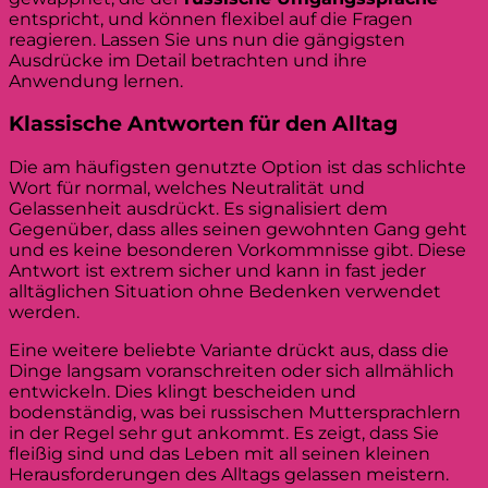
entspricht, und können flexibel auf die Fragen
reagieren. Lassen Sie uns nun die gängigsten
Ausdrücke im Detail betrachten und ihre
Anwendung lernen.
Klassische Antworten für den Alltag
Die am häufigsten genutzte Option ist das schlichte
Wort für normal, welches Neutralität und
Gelassenheit ausdrückt. Es signalisiert dem
Gegenüber, dass alles seinen gewohnten Gang geht
und es keine besonderen Vorkommnisse gibt. Diese
Antwort ist extrem sicher und kann in fast jeder
alltäglichen Situation ohne Bedenken verwendet
werden.
Eine weitere beliebte Variante drückt aus, dass die
Dinge langsam voranschreiten oder sich allmählich
entwickeln. Dies klingt bescheiden und
bodenständig, was bei russischen Muttersprachlern
in der Regel sehr gut ankommt. Es zeigt, dass Sie
fleißig sind und das Leben mit all seinen kleinen
Herausforderungen des Alltags gelassen meistern.