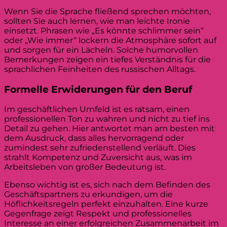
Wenn Sie die Sprache fließend sprechen möchten,
sollten Sie auch lernen, wie man leichte Ironie
einsetzt. Phrasen wie „Es könnte schlimmer sein“
oder „Wie immer“ lockern die Atmosphäre sofort auf
und sorgen für ein Lächeln. Solche humorvollen
Bemerkungen zeigen ein tiefes Verständnis für die
sprachlichen Feinheiten des russischen Alltags.
Formelle Erwiderungen für den Beruf
Im geschäftlichen Umfeld ist es ratsam, einen
professionellen Ton zu wahren und nicht zu tief ins
Detail zu gehen. Hier antwortet man am besten mit
dem Ausdruck, dass alles hervorragend oder
zumindest sehr zufriedenstellend verläuft. Dies
strahlt Kompetenz und Zuversicht aus, was im
Arbeitsleben von großer Bedeutung ist.
Ebenso wichtig ist es, sich nach dem Befinden des
Geschäftspartners zu erkundigen, um die
Höflichkeitsregeln perfekt einzuhalten. Eine kurze
Gegenfrage zeigt Respekt und professionelles
Interesse an einer erfolgreichen Zusammenarbeit im