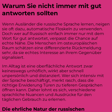
Warum Sie nicht immer mit gut
antworten sollten
Wenn Ausländer die russische Sprache lernen, neigen
sie oft dazu, automatische Floskeln zu verwenden.
Doch wer auf Russisch einfach immer nur mit dem
Wort für gut antwortet, verpasst die Chance auf
echte Nähe. Die Menschen im osteuropäischen
Raum schätzen eine differenzierte Rückmeldung
sehr, da sie echtes Interesse an ihrem Gegenüber
signalisiert.
Im Alltag ist eine oberflächliche Antwort zwar
keineswegs unhöflich, wirkt aber schnell
unpersönlich und distanziert. Wer sich intensiv mit
der Sprache beschäftigt, merkt rasch, dass die
richtige Erwiderung Türen zu tieferen Gesprächen
öffnen kann. Daher lohnt es sich, verschiedene
sprachliche Nuancen und Ausdrücke für den
täglichen Gebrauch zu erlernen.
Die ehrliche Natur der russischen