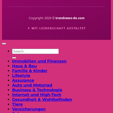
Copyright 2026 ©
trendnews-de.com
✦ MIT LEIDENSCHAFT GESTALTET
Immobilien und Finanzen
Haus & Bau
Familie & Kinder
Lifestyle
Assurance
Auto und Motorrad
Business & Technologie
Internet und High-Tech
Gesundheit & Wohlbefinden
Tiere
Versicherungen