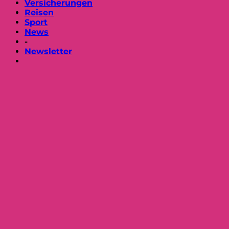
Versicherungen
Reisen
Sport
News
-
Newsletter