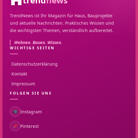
trend
news
TrendNews ist Ihr Magazin für Haus, Bauprojekte
und aktuelle Nachrichten. Praktisches Wissen und
die wichtigsten Themen, verständlich aufbereitet.
Wohnen. Bauen. Wissen.
WICHTIGE SEITEN
Datenschutzerklärung
Kontakt
Impressum
FOLGEN SIE UNS
Instagram
Pinterest