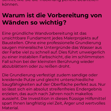
können.
Warum ist die Vorbereitung von
Wänden so wichtig?
Eine gründliche Wandvorbereitung ist das
unsichtbare Fundament jedes Malerprojekts auf
Baustellen. Ohne eine professionelle Grundierung
saugen mineralische Untergründe das Wasser aus
der Farbe viel zu schnell auf. Dies führt unweigerlich
zu einer instabilen Farbschicht, die im schlimmsten
Fall schon bei der kleinsten Berührung wieder
abzublättern oder zu reißen droht.
Die Grundierung verfestigt zudem sandige oder
kreidende Putze und gleicht unterschiedliche
Saugfähigkeiten auf der Oberfläche perfekt aus. Nur
so lässt sich ein absolut streifenfreies Endergebnis
erzielen, das auch nach Jahren noch makellos
aussieht. Die Investition in dieses flüssige Hilfsmittel
spart Ihnen langfristig viel Zeit, Ärger und wertvolles
Material.