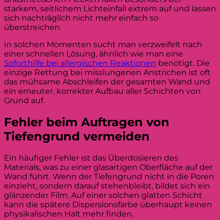
starkem, seitlichem Lichteinfall extrem auf und lassen
sich nachträglich nicht mehr einfach so
überstreichen.
In solchen Momenten sucht man verzweifelt nach
einer schnellen Lösung, ähnlich wie man eine
Soforthilfe bei allergischen Reaktionen
benötigt. Die
einzige Rettung bei misslungenen Anstrichen ist oft
das mühsame Abschleifen der gesamten Wand und
ein erneuter, korrekter Aufbau aller Schichten von
Grund auf.
Fehler beim Auftragen von
Tiefengrund vermeiden
Ein häufiger Fehler ist das Überdosieren des
Materials, was zu einer glasartigen Oberfläche auf der
Wand führt. Wenn der Tiefengrund nicht in die Poren
einzieht, sondern darauf stehenbleibt, bildet sich ein
glänzender Film. Auf einer solchen glatten Schicht
kann die spätere Dispersionsfarbe überhaupt keinen
physikalischen Halt mehr finden.