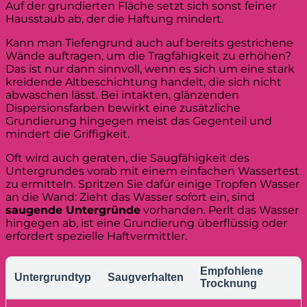
Auf der grundierten Fläche setzt sich sonst feiner
Hausstaub ab, der die Haftung mindert.
Kann man Tiefengrund auch auf bereits gestrichene
Wände auftragen, um die Tragfähigkeit zu erhöhen?
Das ist nur dann sinnvoll, wenn es sich um eine stark
kreidende Altbeschichtung handelt, die sich nicht
abwaschen lässt. Bei intakten, glänzenden
Dispersionsfarben bewirkt eine zusätzliche
Grundierung hingegen meist das Gegenteil und
mindert die Griffigkeit.
Oft wird auch geraten, die Saugfähigkeit des
Untergrundes vorab mit einem einfachen Wassertest
zu ermitteln. Spritzen Sie dafür einige Tropfen Wasser
an die Wand: Zieht das Wasser sofort ein, sind
saugende Untergründe
vorhanden. Perlt das Wasser
hingegen ab, ist eine Grundierung überflüssig oder
erfordert spezielle Haftvermittler.
Empfohlene
Untergrundtyp
Saugverhalten
Trocknung