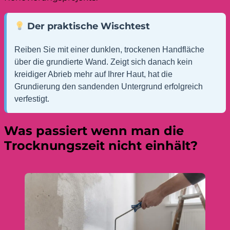
Der praktische Wischtest
Reiben Sie mit einer dunklen, trockenen Handfläche
über die grundierte Wand. Zeigt sich danach kein
kreidiger Abrieb mehr auf Ihrer Haut, hat die
Grundierung den sandenden Untergrund erfolgreich
verfestigt.
Was passiert wenn man die
Trocknungszeit nicht einhält?