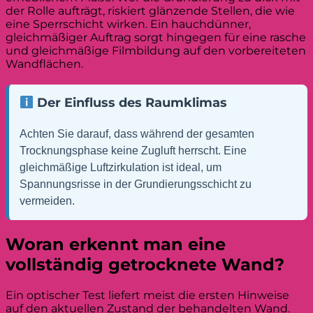
der Rolle aufträgt, riskiert glänzende Stellen, die wie
eine Sperrschicht wirken. Ein hauchdünner,
gleichmäßiger Auftrag sorgt hingegen für eine rasche
und gleichmäßige Filmbildung auf den vorbereiteten
Wandflächen.
Der Einfluss des Raumklimas
Achten Sie darauf, dass während der gesamten
Trocknungsphase keine Zugluft herrscht. Eine
gleichmäßige Luftzirkulation ist ideal, um
Spannungsrisse in der Grundierungsschicht zu
vermeiden.
Woran erkennt man eine
vollständig getrocknete Wand?
Ein optischer Test liefert meist die ersten Hinweise
auf den aktuellen Zustand der behandelten Wand.