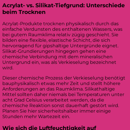
Acrylat- vs. Silikat-Tiefgrund: Unterschiede
beim Trocknen
Acrylat-Produkte trocknen physikalisch durch das
einfache Verdunsten des enthaltenen Wassers, was
bei gutem Raumklima relativ zügig geschieht. Sie
bilden eine flexible, elastische Schicht, die sich
hervorragend für gipshaltige Untergründe eignet.
Silikat-Grundierungen hingegen gehen eine
chemische Verbindung mit dem mineralischen
Untergrund ein, was als Verkieselung bezeichnet
wird.
Dieser chemische Prozess der Verkieselung benötigt
bauphysikalisch etwas mehr Zeit und stellt höhere
Anforderungen an das Raumklima. Silikathaltige
Mittel sollten daher niemals bei Temperaturen unter
acht Grad Celsius verarbeitet werden, da die
chemische Reaktion sonst dauerhaft gestört wird.
Planen Sie hier sicherheitshalber immer einige
Stunden mehr Wartezeit ein.
Wie sich die Luftfeuchtigkeit auf