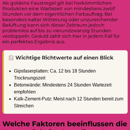
Als goldene Faustregel gilt bei herkömmlichen
Produkten eine Wartezeit von mindestens zwölf
Stunden vor dem eigentlichen Farbauftrag. Bei
besonders kalter Witterung oder unzureichender
Belüftung kann sich dieser Zeitraum jedoch
problemlos auf bis zu vierundzwanzig Stunden
verdoppeln. Geduld zahlt sich hier in jedem Fall für
ein perfektes Ergebnis aus.
Wichtige Richtwerte auf einen Blick
Gipsfaserplatten: Ca. 12 bis 18 Stunden
Trocknungszeit
Betonwände: Mindestens 24 Stunden Wartezeit
empfohlen
Kalk-Zement-Putz: Meist nach 12 Stunden bereit zum
Streichen
Welche Faktoren beeinflussen die