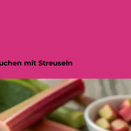
uchen mit Streuseln