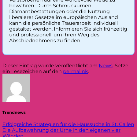
bewahren. Durch Schmuckurnen,
Diamantbestattungen oder die Nutzung
liberalerer Gesetze im europäischen Ausland
kann die persönliche Trauerarbeit individuell
gestaltet werden. Informieren Sie sich frühzeitig
und professionell, um Ihren Weg des
Abschiednehmens zu finden.
Dieser Eintrag wurde veröffentlicht am
News
. Setze
ein Lesezeichen auf den
permalink
.
Trendnews
Erfolgreiche Strategien für die Haussuche in St. Gallen
Die Aufbewahrung der Urne in den eigenen vier
Wänden