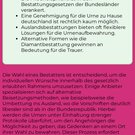
Bestattungsgesetzen der Bundesländer
verankert.
Eine Genehmigung für die Urne zu Hause
deutschland ist rechtlich kaum möglich.
Auslandsbestattungen bieten oft flexiblere
Lösungen für die Urnenaufbewahrung.
Alternative Formen wie die
Diamantbestattung gewinnen an
Bedeutung für die Trauer.
Die Wahl eines Bestatters ist entscheidend, um die
individuellen Wünsche innerhalb des gesetzlich
erlaubten Rahmens umzusetzen. Einige Anbieter
spezialisieren sich auf alternative
Beisetzungsmethoden, wie beispielsweise die
Umbettung ins Ausland, wo die Vorschriften deutlich
liberaler sind als in der Bundesrepublik. Hierbei
werden die Urnen unter Einhaltung strenger
Protokolle überführt, um den Angehörigen die
Möglichkeit zu geben, das Gedenken an einem Ort
ihrer Wahl zu bewahren. Dieser Prozess erfordert