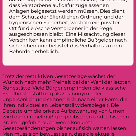
dass Verstorbene auf dafür zugelassenen
Anlagen beigesetzt werden müssen. Dies dient
dem Schutz der öffentlichen Ordnung und der
hygienischen Sicherheit, weshalb ein privater
Ort für die Asche Verstorbener in der Regel
ausgeschlossen bleibt. Eine Missachtung dieser
Vorschriften kann empfindliche Bußgelder nach
sich ziehen und belastet das Verhältnis zu den
Behörden erheblich.
Trotz der restriktiven Gesetzeslage wächst der
Wunsch nach mehr Freiheit bei der Wahl der letzten
Ruhestätte. Viele Bürger empfinden die klassische
Friedhofsbestattung als zu anonym oder
unpersönlich und sehnen sich nach einer Form, die
ihren individuellen Lebensstil widerspiegelt. Die
Debatte um die private Aufbewahrung von Urnen
wird daher regelmäßig in politischen und ethischen
Kreisen geführt, auch wenn konkrete
Gesetzesänderungen bisher auf sich warten lassen.
Man muss sich bewusst sein, dass die aktuelle