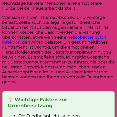
Rechtslage für viele Menschen eine emotionale
Hürde bei der Trauerarbeit darstellt.
Wer sich mit dem Thema Abschied und Vorsorge
befasst, sollte auch die eigene gesundheitliche
Situation nicht aus den Augen verlieren. Manchmal
können körperliche Beschwerden die Planung
überschatten, etwa wenn eine
helicobacter pylori
infektion
den Alltag belastet. Ein gesundheitliches
Fundament ist wichtig, um die emotionalen
Herausforderungen der Bestattungsplanung gut zu
bewältigen. Es empfiehlt sich, frühzeitig Gespräche
mit Bestattungsunternehmen zu führen, die über die
neuesten Entwicklungen und möglichen legalen
Ausweichoptionen im In- und Ausland kompetent
beraten können und Ihnen so wertvolle Orientierung
geben.
Wichtige Fakten zur
Urnenbeisetzung
Die Friedhofspflicht ist in den