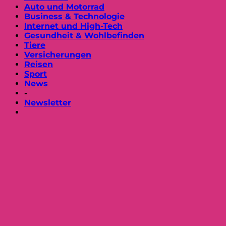
Auto und Motorrad
Business & Technologie
Internet und High-Tech
Gesundheit & Wohlbefinden
Tiere
Versicherungen
Reisen
Sport
News
-
Newsletter