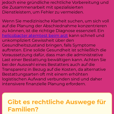
jedoch eine gründliche rechtliche Vorbereitung und
die Zusammenarbeit mit spezialisierten
Dienstleistern, um Fehler zu vermeiden.
Wenn Sie medizinische Klarheit suchen, um sich voll
auf die Planung der Abschiednahme konzentrieren
zu können, ist die richtige Diagnose essenziell. Ein
helicobacter atemtest beim arzt
kann schnell und
unkompliziert Gewissheit über den
Gesundheitszustand bringen, falls Symptome
auftreten. Eine solide Gesundheit ist schließlich die
Voraussetzung dafür, dass man die administrative
Last einer Bestattung bewältigen kann. Achten Sie
bei der Auswahl eines Bestatters auch auf die
Transparenz in Bezug auf die Kosten, da alternative
Bestattungsarten oft mit einem erhöhten
logistischen Aufwand verbunden sind und daher
intensivere finanzielle Planung erfordern.
Gibt es rechtliche Auswege für
Familien?