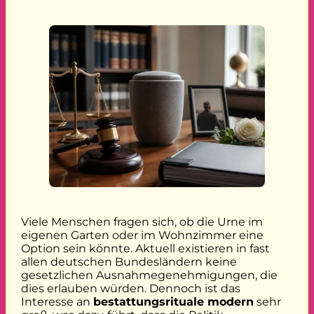
Viele Menschen fragen sich, ob die Urne im
eigenen Garten oder im Wohnzimmer eine
Option sein könnte. Aktuell existieren in fast
allen deutschen Bundesländern keine
gesetzlichen Ausnahmegenehmigungen, die
dies erlauben würden. Dennoch ist das
Interesse an
bestattungsrituale modern
sehr