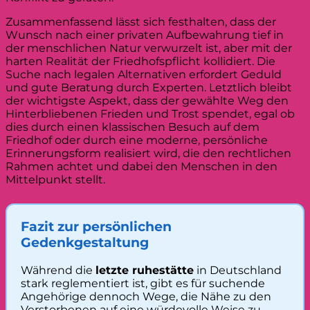
Zusammenfassend lässt sich festhalten, dass der
Wunsch nach einer privaten Aufbewahrung tief in
der menschlichen Natur verwurzelt ist, aber mit der
harten Realität der Friedhofspflicht kollidiert. Die
Suche nach legalen Alternativen erfordert Geduld
und gute Beratung durch Experten. Letztlich bleibt
der wichtigste Aspekt, dass der gewählte Weg den
Hinterbliebenen Frieden und Trost spendet, egal ob
dies durch einen klassischen Besuch auf dem
Friedhof oder durch eine moderne, persönliche
Erinnerungsform realisiert wird, die den rechtlichen
Rahmen achtet und dabei den Menschen in den
Mittelpunkt stellt.
Fazit zur persönlichen
Gedenkgestaltung
Während die
letzte ruhestätte
in Deutschland
stark reglementiert ist, gibt es für suchende
Angehörige dennoch Wege, die Nähe zu den
Verstorbenen auf eine würdevolle Weise zu