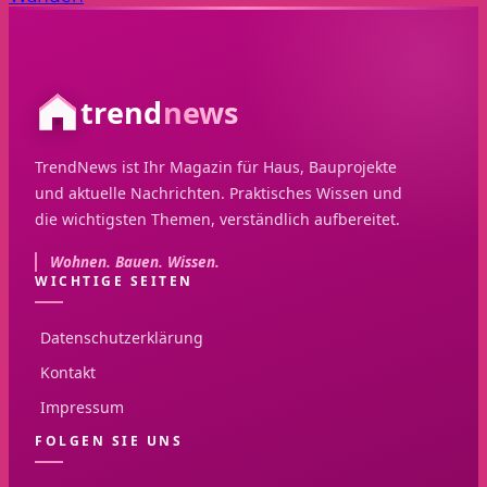
trend
news
TrendNews ist Ihr Magazin für Haus, Bauprojekte
und aktuelle Nachrichten. Praktisches Wissen und
die wichtigsten Themen, verständlich aufbereitet.
Wohnen. Bauen. Wissen.
WICHTIGE SEITEN
Datenschutzerklärung
Kontakt
Impressum
FOLGEN SIE UNS