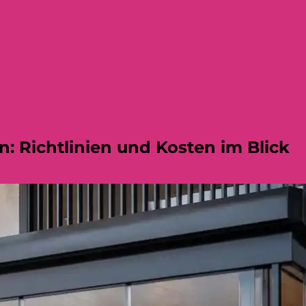
 Richtlinien und Kosten im Blick