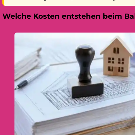
Welche Kosten entstehen beim B